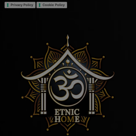
Privacy Policy
Cookie Policy