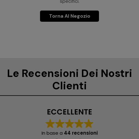
specifici.
Torna Al Negozio
Le Recensioni Dei Nostri
Clienti
ECCELLENTE
In base a
44 recensioni