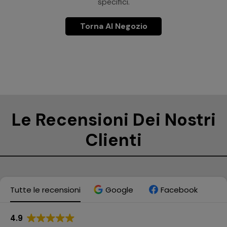
specifici.
Torna Al Negozio
Le Recensioni Dei Nostri
Clienti
Tutte le recensioni
Google
Facebook
4.9