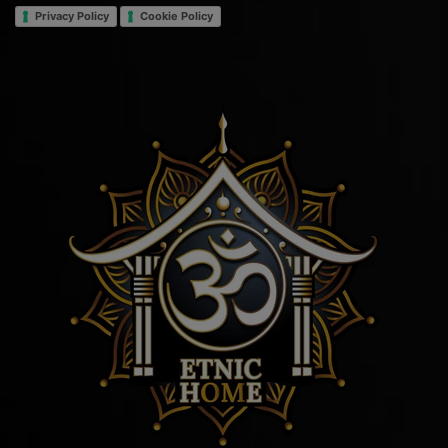
Privacy Policy
Cookie Policy