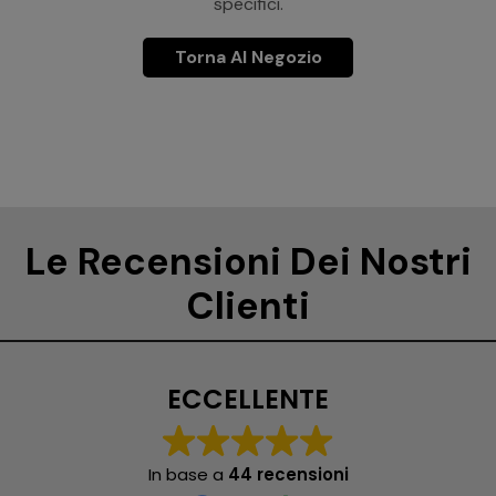
specifici.
Torna Al Negozio
Le Recensioni Dei Nostri
Clienti
ECCELLENTE
In base a
44 recensioni