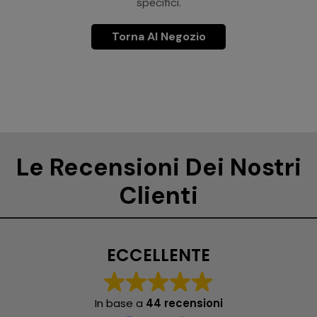
specifici.
Torna Al Negozio
Le Recensioni Dei Nostri
Clienti
ECCELLENTE
In base a
44 recensioni