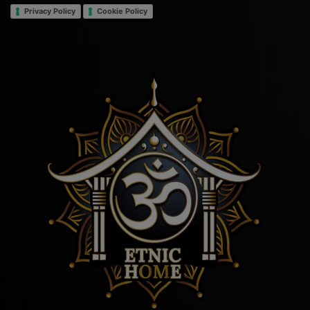
Privacy Policy
Cookie Policy