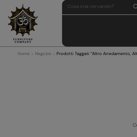
Home
Negozio
Prodotti Taggati “Altro Arredamento, Al
Co