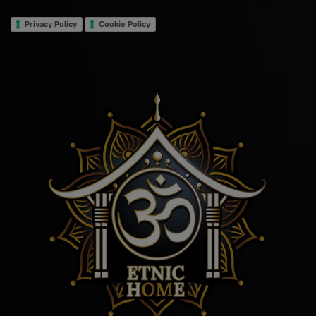
Privacy Policy
Cookie Policy