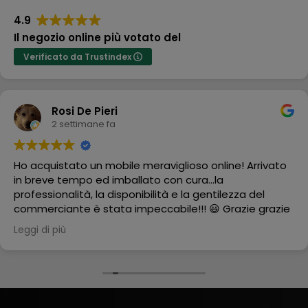
4.9
Il negozio online più votato del
Verificato da Trustindex
Rosi De Pieri
2 settimane fa
Ho acquistato un mobile meraviglioso online! Arrivato
in breve tempo ed imballato con cura...la
professionalità, la disponibilità e la gentilezza del
commerciante è stata impeccabile!!! 😃 Grazie grazie
grazie
Leggi di più