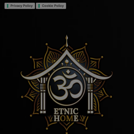
Privacy Policy
Cookie Policy