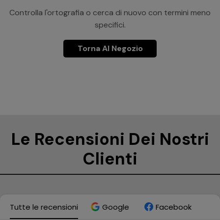
Controlla l'ortografia o cerca di nuovo con termini meno
specifici.
Torna Al Negozio
Le Recensioni Dei Nostri
Clienti
Tutte le recensioni
Google
Facebook