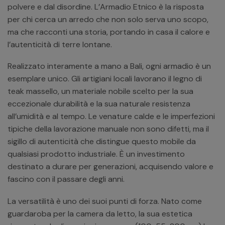
polvere e dal disordine. L’Armadio Etnico è la risposta
per chi cerca un arredo che non solo serva uno scopo,
ma che racconti una storia, portando in casa il calore e
l’autenticità di terre lontane.
Realizzato interamente a mano a Bali, ogni armadio è un
esemplare unico. Gli artigiani locali lavorano il legno di
teak massello, un materiale nobile scelto per la sua
eccezionale durabilità e la sua naturale resistenza
all’umidità e al tempo. Le venature calde e le imperfezioni
tipiche della lavorazione manuale non sono difetti, ma il
sigillo di autenticità che distingue questo mobile da
qualsiasi prodotto industriale. È un investimento
destinato a durare per generazioni, acquisendo valore e
fascino con il passare degli anni.
La versatilità è uno dei suoi punti di forza. Nato come
guardaroba per la camera da letto, la sua estetica