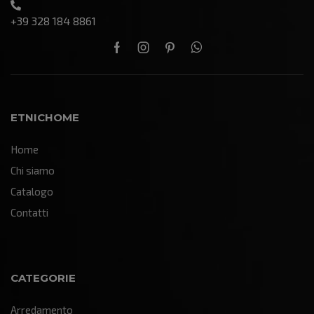
+39 328 184 8861
ETNICHOME
Home
Chi siamo
Catalogo
Contatti
CATEGORIE
Arredamento