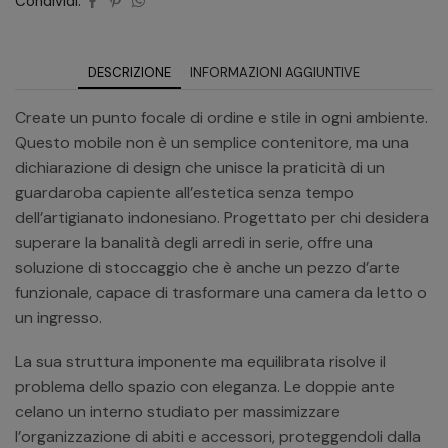
Condividi:
DESCRIZIONE
INFORMAZIONI AGGIUNTIVE
Create un punto focale di ordine e stile in ogni ambiente.
Questo mobile non è un semplice contenitore, ma una
dichiarazione di design che unisce la praticità di un
guardaroba capiente all’estetica senza tempo
dell’artigianato indonesiano. Progettato per chi desidera
superare la banalità degli arredi in serie, offre una
soluzione di stoccaggio che è anche un pezzo d’arte
funzionale, capace di trasformare una camera da letto o
un ingresso.
La sua struttura imponente ma equilibrata risolve il
problema dello spazio con eleganza. Le doppie ante
celano un interno studiato per massimizzare
l’organizzazione di abiti e accessori, proteggendoli dalla