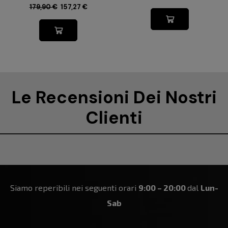
179,90
€
157,27
€
Le Recensioni Dei Nostri
Clienti
Siamo reperibili nei seguenti orari
9:00 – 20:00
dal
Lun-
Sab