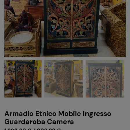
Armadio Etnico Mobile Ingresso
Guardaroba Camera