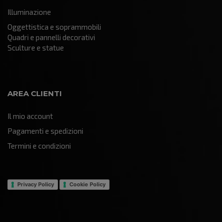
Illuminazione
Oggettistica e soprammobili
Quadri e pannelli decorativi
Sculture e statue
AREA CLIENTI
Il mio account
Pagamenti e spedizioni
Termini e condizioni
Privacy Policy
Cookie Policy