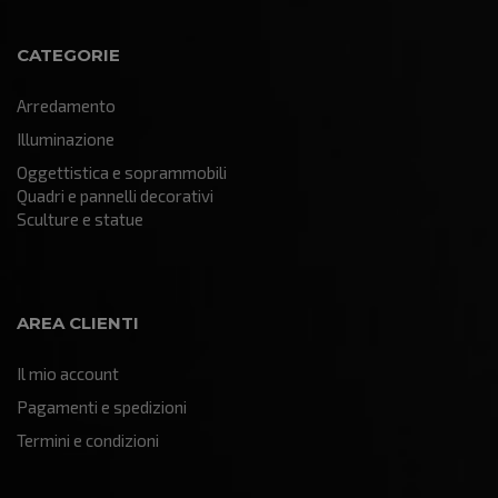
CATEGORIE
Arredamento
Illuminazione
Oggettistica e soprammobili
Quadri e pannelli decorativi
Sculture e statue
AREA CLIENTI
Il mio account
Pagamenti e spedizioni
Termini e condizioni