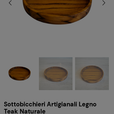
Sottobicchieri Artigianali Legno
Teak Naturale