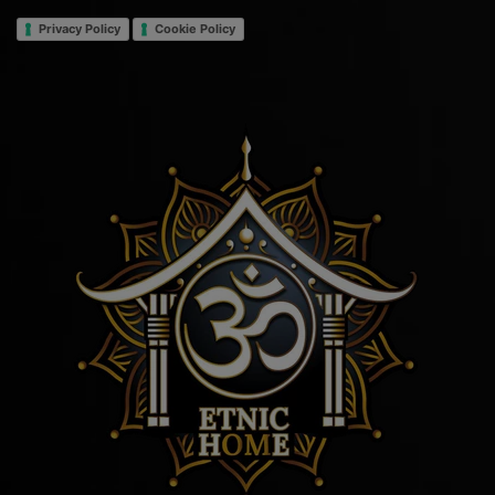
Privacy Policy
Cookie Policy