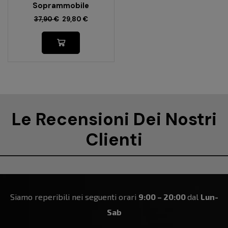
Soprammobile
37,90
€
29,80
€
Le Recensioni Dei Nostri
Clienti
Siamo reperibili nei seguenti orari
9:00 – 20:00
dal
Lun-
Sab