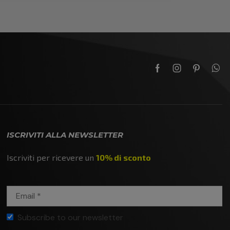
ISCRIVITI ALLA NEWSLETTER
Iscriviti per ricevere un
10% di sconto
Subscribe to our newsletter