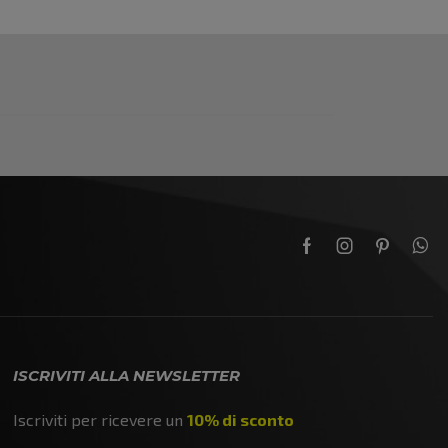
ISCRIVITI ALLA NEWSLETTER
Iscriviti per ricevere un
10% di sconto