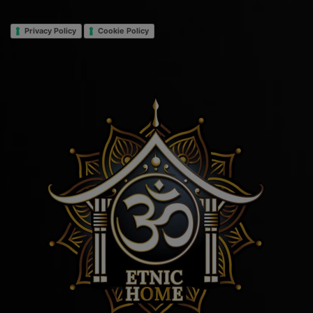
Privacy Policy
Cookie Policy