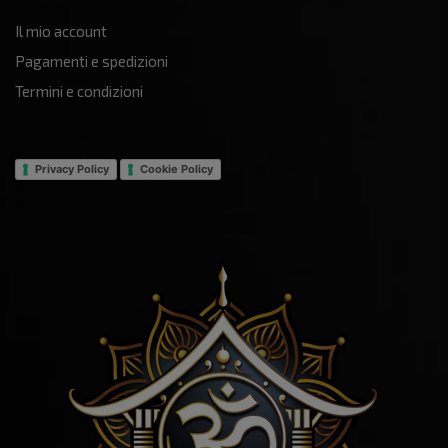
Il mio account
Pagamenti e spedizioni
Termini e condizioni
Privacy Policy
Cookie Policy