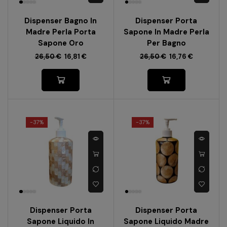
Dispenser Bagno In
Dispenser Porta
Madre Perla Porta
Sapone In Madre Perla
Sapone Oro
Per Bagno
26,50
€
16,81
€
26,50
€
16,76
€
-
37%
-
37%
Dispenser Porta
Dispenser Porta
Sapone Liquido In
Sapone Liquido Madre