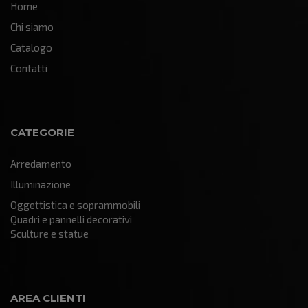
Home
Chi siamo
Catalogo
Contatti
CATEGORIE
Arredamento
Illuminazione
Oggettistica e soprammobili
Quadri e pannelli decorativi
Sculture e statue
AREA CLIENTI