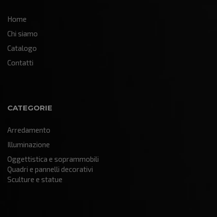
Home
Chi siamo
Catalogo
Contatti
CATEGORIE
Arredamento
Illuminazione
Oggettistica e soprammobili
Quadri e pannelli decorativi
Sculture e statue