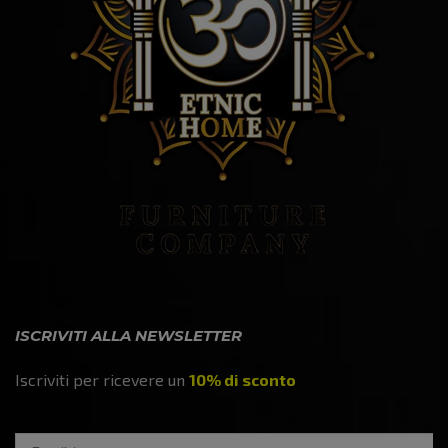
ISCRIVITI ALLA NEWSLETTER
Iscriviti per ricevere un
10% di sconto