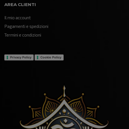
AREA CLIENTI
Il mio account
Pagamenti e spedizioni
Termini e condizioni
Privacy Policy
Cookie Policy