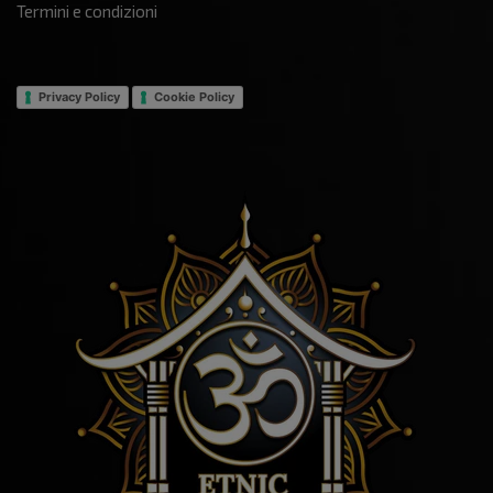
Termini e condizioni
Privacy Policy
Cookie Policy