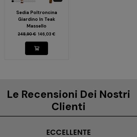
Sedia Poltroncina
Giardino In Teak
Massello
248,90
€
146,03
€
Le Recensioni Dei Nostri
Clienti
ECCELLENTE