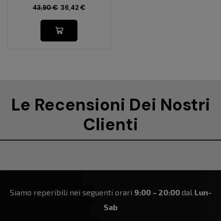
43,90
€
36,42
€
Le Recensioni Dei Nostri
Clienti
Siamo reperibili nei seguenti orari
9:00 – 20:00
dal
Lun-
Sab