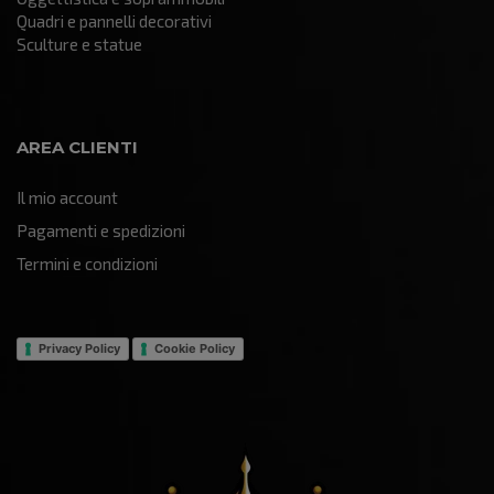
Quadri e pannelli decorativi
Sculture e statue
AREA CLIENTI
Il mio account
Pagamenti e spedizioni
Termini e condizioni
Privacy Policy
Cookie Policy