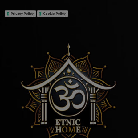
Privacy Policy
Cookie Policy