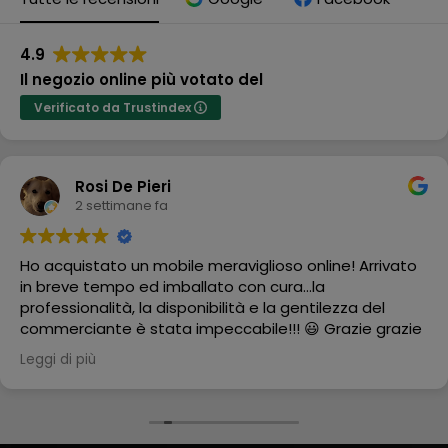
4.9
Il negozio online più votato del
Verificato da Trustindex
Rosi De Pieri
2 settimane fa
Ho acquistato un mobile meraviglioso online! Arrivato
in breve tempo ed imballato con cura...la
professionalità, la disponibilità e la gentilezza del
commerciante è stata impeccabile!!! 😃 Grazie grazie
grazie
Leggi di più