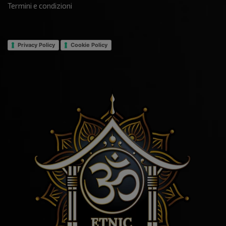
Termini e condizioni
Privacy Policy
Cookie Policy