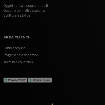
Oggettistica e soprammobili
Quadri e pannelli decorativi
Sculture e statue
AREA CLIENTI
Il mio account
Pagamenti e spedizioni
Termini e condizioni
Privacy Policy
Cookie Policy