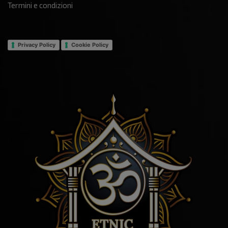
Termini e condizioni
Privacy Policy
Cookie Policy