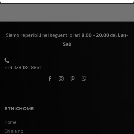
Siamo reperibili nei seguenti orari
9:00 – 20:00
dal
Lun-
Sab
+39 328 184 8861
ETNICHOME
Home
Chi siamo