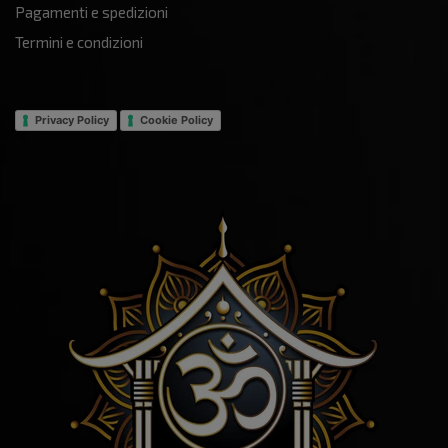
Pagamenti e spedizioni
Termini e condizioni
Privacy Policy
Cookie Policy