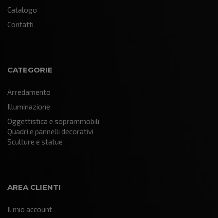
Catalogo
Contatti
CATEGORIE
Arredamento
Illuminazione
Oggettistica e soprammobili
Quadri e pannelli decorativi
Sculture e statue
AREA CLIENTI
Il mio account