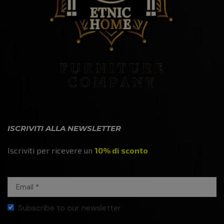
ISCRIVITI ALLA NEWSLETTER
Iscriviti per ricevere un
10% di sconto
Subscribe to our newsletter