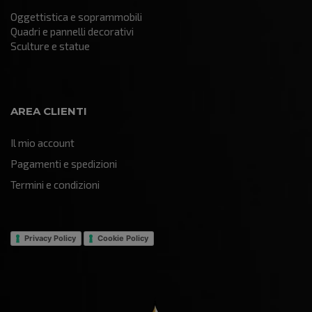
Oggettistica e soprammobili
Quadri e pannelli decorativi
Sculture e statue
AREA CLIENTI
Il mio account
Pagamenti e spedizioni
Termini e condizioni
Privacy Policy
Cookie Policy