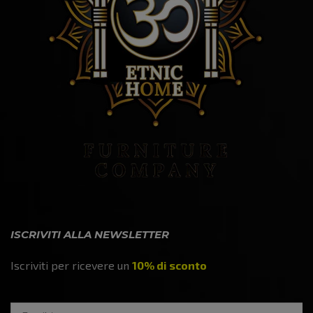
ISCRIVITI ALLA NEWSLETTER
Iscriviti per ricevere un
10% di sconto