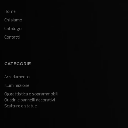
Home
Chi siamo
Catalogo
Contatti
CATEGORIE
Arredamento
Illuminazione
Oggettistica e soprammobili
Quadri e pannelli decorativi
Sculture e statue