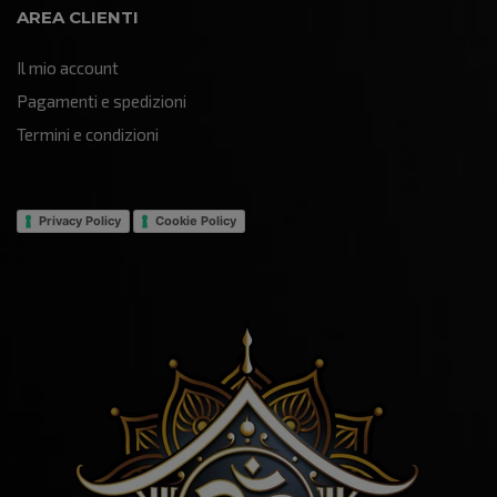
AREA CLIENTI
Il mio account
Pagamenti e spedizioni
Termini e condizioni
Privacy Policy
Cookie Policy