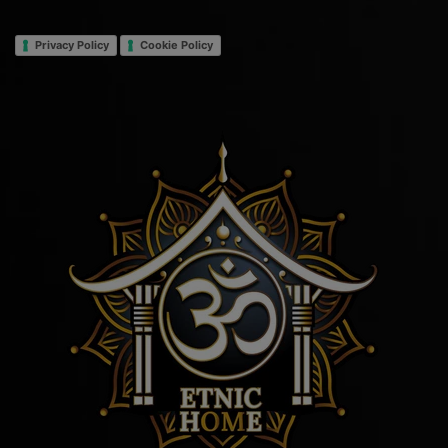
Privacy Policy
Cookie Policy