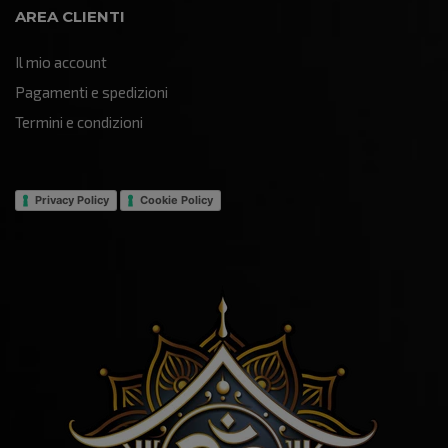
AREA CLIENTI
Il mio account
Pagamenti e spedizioni
Termini e condizioni
Privacy Policy
Cookie Policy