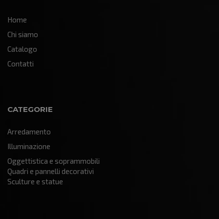
Home
Chi siamo
Catalogo
Contatti
CATEGORIE
Arredamento
Illuminazione
Oggettistica e soprammobili
Quadri e pannelli decorativi
Sculture e statue