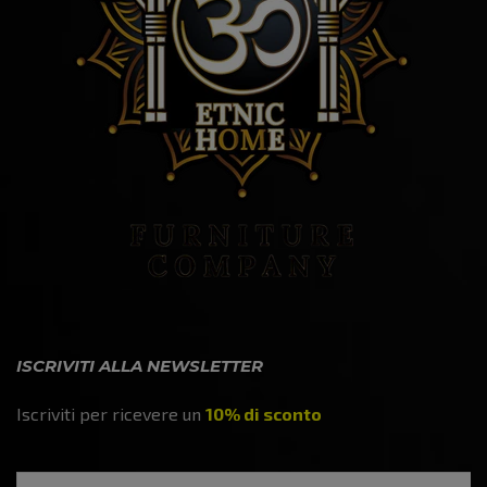
ISCRIVITI ALLA NEWSLETTER
Iscriviti per ricevere un
10% di sconto