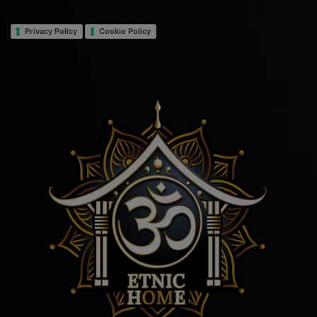
Privacy Policy
Cookie Policy