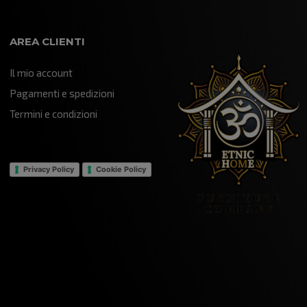
AREA CLIENTI
Il mio account
Pagamenti e spedizioni
Termini e condizioni
Privacy Policy
Cookie Policy