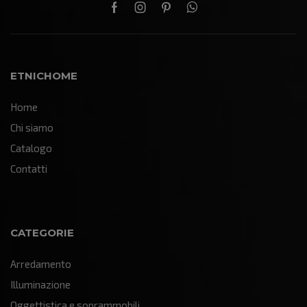
ETNICHOME
Home
Chi siamo
Catalogo
Contatti
CATEGORIE
Arredamento
Illuminazione
Oggettistica e soprammobili