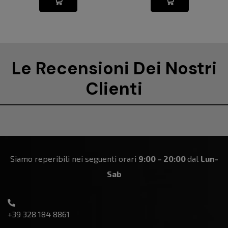
Le Recensioni Dei Nostri
Clienti
Siamo reperibili nei seguenti orari
9:00 – 20:00
dal
Lun-
Sab
+39 328 184 8861