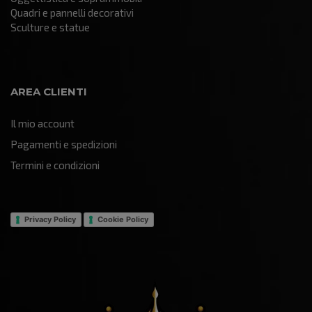
Quadri e pannelli decorativi
Sculture e statue
AREA CLIENTI
Il mio account
Pagamenti e spedizioni
Termini e condizioni
Privacy Policy
Cookie Policy