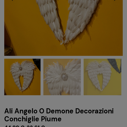
Ali Angelo O Demone Decorazioni
Conchiglie Piume