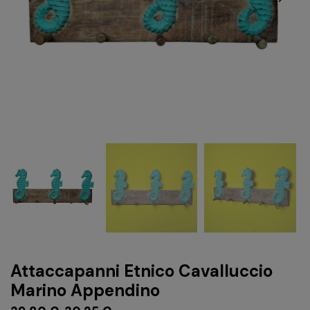
Attaccapanni Etnico Cavalluccio
Marino Appendino