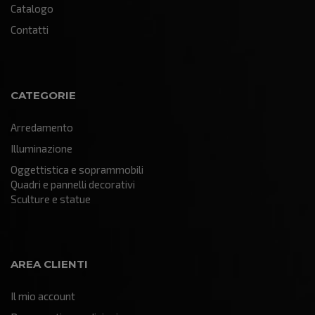
Catalogo
Contatti
CATEGORIE
Arredamento
Illuminazione
Oggettistica e soprammobili
Quadri e pannelli decorativi
Sculture e statue
AREA CLIENTI
Il mio account