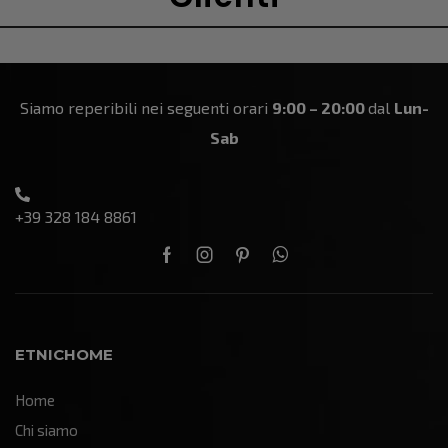
Siamo reperibili nei seguenti orari
9:00 – 20:00
dal
Lun-
Sab
+39 328 184 8861
ETNICHOME
Home
Chi siamo