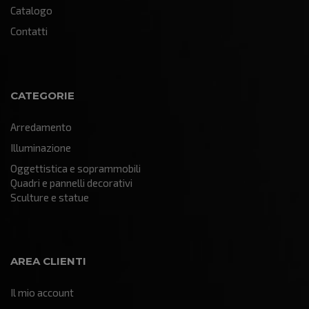
Catalogo
Contatti
CATEGORIE
Arredamento
Illuminazione
Oggettistica e soprammobili
Quadri e pannelli decorativi
Sculture e statue
AREA CLIENTI
Il mio account