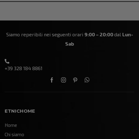
Siamo reperibili nei seguenti orari
9:00 – 20:00
dal
Lun-
Sab
+39 328 184 8861
ETNICHOME
Home
Chi siamo