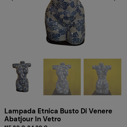
Lampada Etnica Busto Di Venere
Abatjour In Vetro