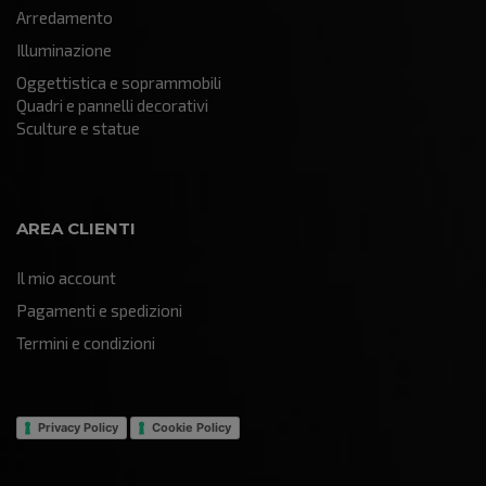
Arredamento
Illuminazione
Oggettistica e soprammobili
Quadri e pannelli decorativi
Sculture e statue
AREA CLIENTI
Il mio account
Pagamenti e spedizioni
Termini e condizioni
Privacy Policy
Cookie Policy