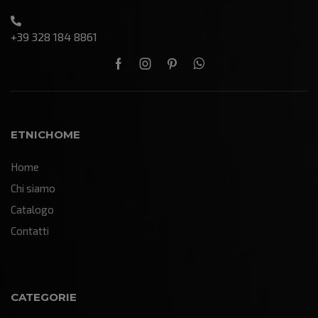
+39 328 184 8861
ETNICHOME
Home
Chi siamo
Catalogo
Contatti
CATEGORIE