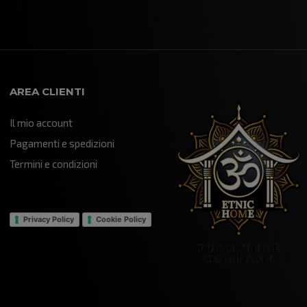
AREA CLIENTI
Il mio account
Pagamenti e spedizioni
Termini e condizioni
Privacy Policy
Cookie Policy