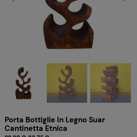
Porta Bottiglie In Legno Suar
Cantinetta Etnica