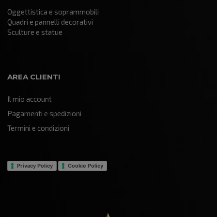
Oggettistica e soprammobili
Quadri e pannelli decorativi
Sculture e statue
AREA CLIENTI
Il mio account
Pagamenti e spedizioni
Termini e condizioni
Privacy Policy
Cookie Policy