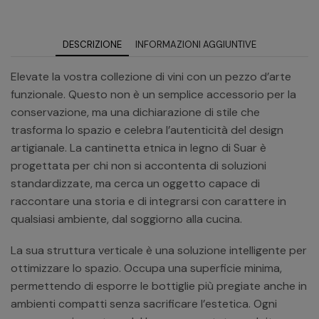
DESCRIZIONE
INFORMAZIONI AGGIUNTIVE
Elevate la vostra collezione di vini con un pezzo d’arte
funzionale. Questo non è un semplice accessorio per la
conservazione, ma una dichiarazione di stile che
trasforma lo spazio e celebra l’autenticità del design
artigianale. La cantinetta etnica in legno di Suar è
progettata per chi non si accontenta di soluzioni
standardizzate, ma cerca un oggetto capace di
raccontare una storia e di integrarsi con carattere in
qualsiasi ambiente, dal soggiorno alla cucina.
La sua struttura verticale è una soluzione intelligente per
ottimizzare lo spazio. Occupa una superficie minima,
permettendo di esporre le bottiglie più pregiate anche in
ambienti compatti senza sacrificare l’estetica. Ogni