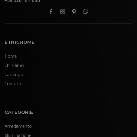
ETNICHOME
Home
Chi siamo
Catalogo
Contatti
CATEGORIE
Arredamento
Illuminazione