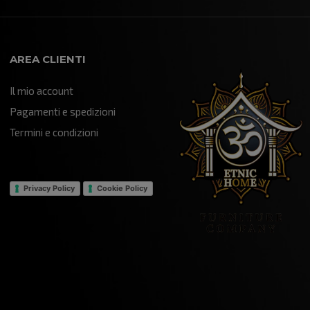
AREA CLIENTI
Il mio account
Pagamenti e spedizioni
Termini e condizioni
Privacy Policy
Cookie Policy