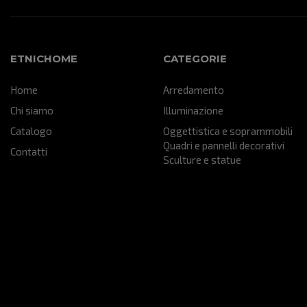
ETNICHOME
CATEGORIE
Home
Arredamento
Chi siamo
Illuminazione
Catalogo
Oggettistica e soprammobili
Quadri e pannelli decorativi
Contatti
Sculture e statue