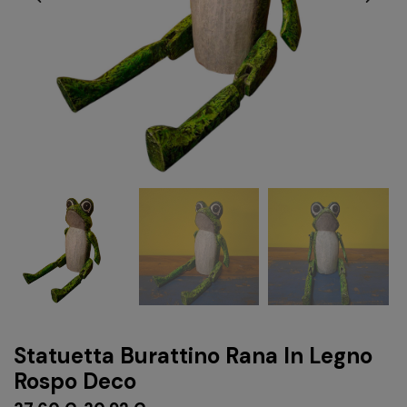
Statuetta Burattino Rana In Legno
Rospo Deco