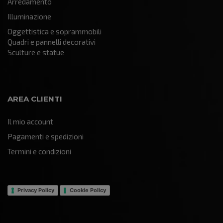
Arredamento
Illuminazione
Oggettistica e soprammobili
Quadri e pannelli decorativi
Sculture e statue
AREA CLIENTI
Il mio account
Pagamenti e spedizioni
Termini e condizioni
Privacy Policy
Cookie Policy