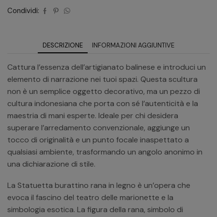
Condividi:
DESCRIZIONE
INFORMAZIONI AGGIUNTIVE
Cattura l’essenza dell’artigianato balinese e introduci un
elemento di narrazione nei tuoi spazi. Questa scultura
non è un semplice oggetto decorativo, ma un pezzo di
cultura indonesiana che porta con sé l’autenticità e la
maestria di mani esperte. Ideale per chi desidera
superare l’arredamento convenzionale, aggiunge un
tocco di originalità e un punto focale inaspettato a
qualsiasi ambiente, trasformando un angolo anonimo in
una dichiarazione di stile.
La Statuetta burattino rana in legno è un’opera che
evoca il fascino del teatro delle marionette e la
simbologia esotica. La figura della rana, simbolo di