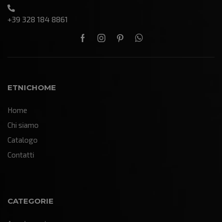
+39 328 184 8861
ETNICHOME
Home
Chi siamo
Catalogo
Contatti
CATEGORIE