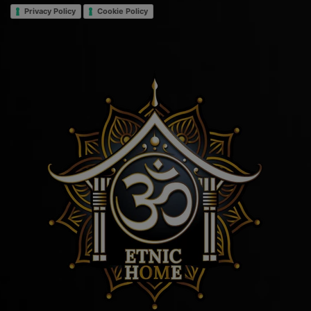
Privacy Policy
Cookie Policy