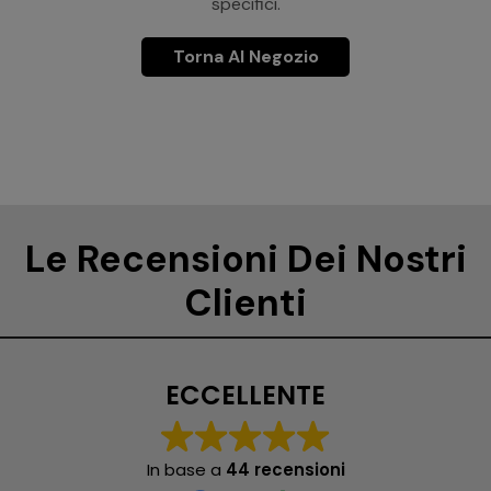
specifici.
Torna Al Negozio
Le Recensioni Dei Nostri
Clienti
ECCELLENTE
In base a
44 recensioni