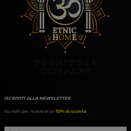
ISCRIVITI ALLA NEWSLETTER
Iscriviti per ricevere un
10% di sconto