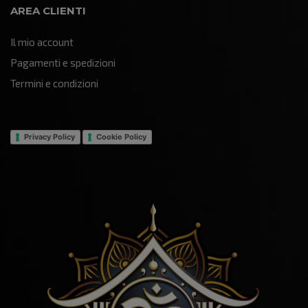
AREA CLIENTI
Il mio account
Pagamenti e spedizioni
Termini e condizioni
Privacy Policy
Cookie Policy