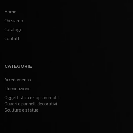
Home
Chi siamo
Catalogo
Contatti
CATEGORIE
Arredamento
Illuminazione
Oggettistica e soprammobili
Quadri e pannelli decorativi
Sculture e statue