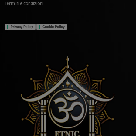
Termini e condizioni
Privacy Policy
Cookie Policy