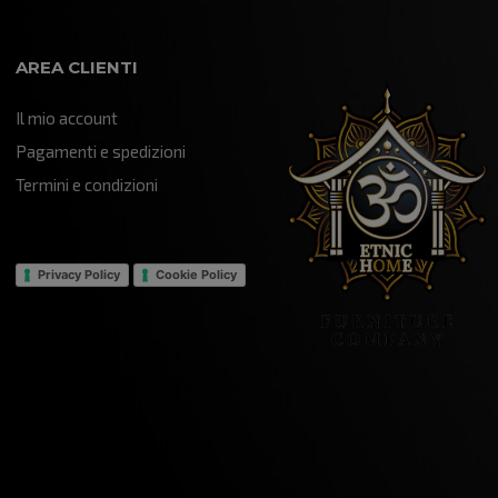
AREA CLIENTI
Il mio account
Pagamenti e spedizioni
Termini e condizioni
Privacy Policy
Cookie Policy