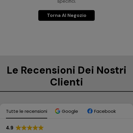
specifici.
Torna Al Negozio
Le Recensioni Dei Nostri
Clienti
Tutte le recensioni
Google
Facebook
4.9