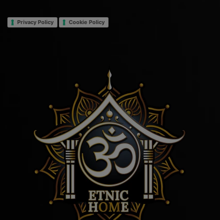
Privacy Policy
Cookie Policy