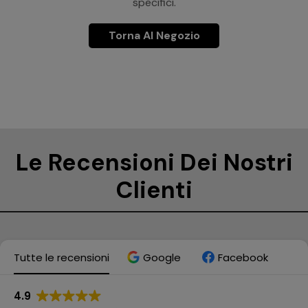
specifici.
Torna Al Negozio
Le Recensioni Dei Nostri
Clienti
Tutte le recensioni
Google
Facebook
4.9