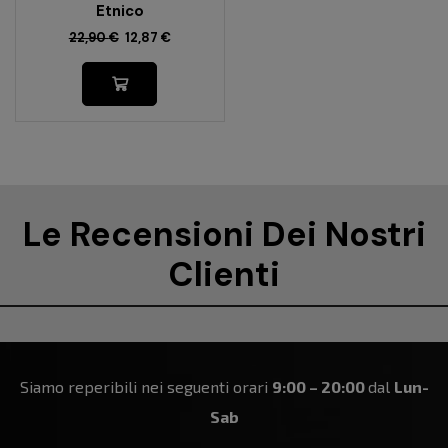
Etnico
22,90
€
12,87
€
Le Recensioni Dei Nostri
Clienti
Siamo reperibili nei seguenti orari
9:00 – 20:00
dal
Lun-
Sab