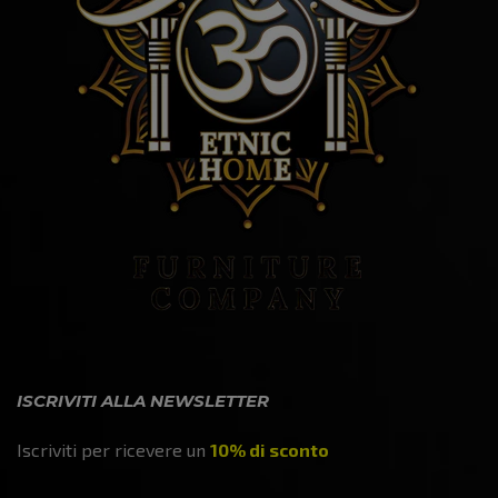
ISCRIVITI ALLA NEWSLETTER
Iscriviti per ricevere un
10% di sconto