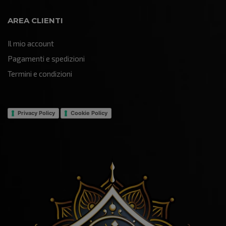
AREA CLIENTI
Il mio account
Pagamenti e spedizioni
Termini e condizioni
Privacy Policy
Cookie Policy