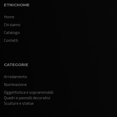
ETNICHOME
Home
Chi siamo
Catalogo
Contatti
CATEGORIE
Arredamento
Illuminazione
Oggettistica e soprammobili
Quadri e pannelli decorativi
Sculture e statue