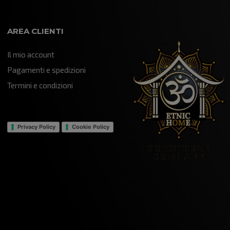
AREA CLIENTI
Il mio account
Pagamenti e spedizioni
Termini e condizioni
Privacy Policy
Cookie Policy