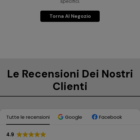
specifici.
Torna Al Negozio
Le Recensioni Dei Nostri
Clienti
Tutte le recensioni
Google
Facebook
4.9