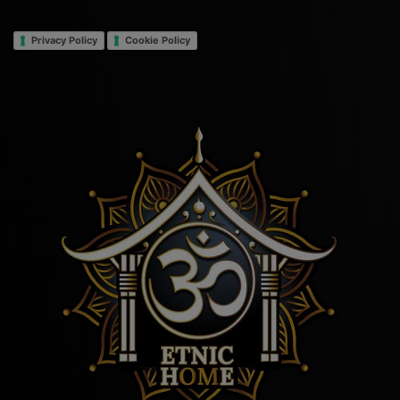
Privacy Policy
Cookie Policy