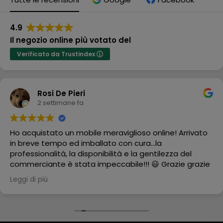
4.9
Il negozio online più votato del
Verificato da Trustindex
Rosi De Pieri
2 settimane fa
Ho acquistato un mobile meraviglioso online! Arrivato
in breve tempo ed imballato con cura...la
professionalità, la disponibilità e la gentilezza del
commerciante è stata impeccabile!!! 😃 Grazie grazie
grazie
Leggi di più