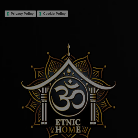
Privacy Policy
Cookie Policy